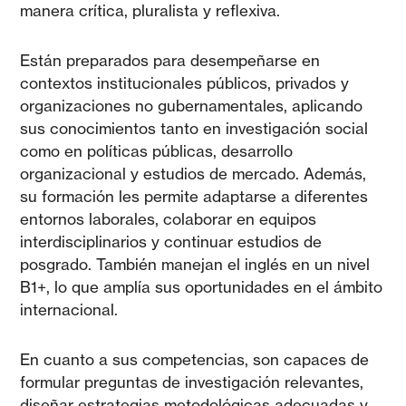
manera crítica, pluralista y reflexiva.
Están preparados para desempeñarse en
contextos institucionales públicos, privados y
organizaciones no gubernamentales, aplicando
sus conocimientos tanto en investigación social
como en políticas públicas, desarrollo
organizacional y estudios de mercado. Además,
su formación les permite adaptarse a diferentes
entornos laborales, colaborar en equipos
interdisciplinarios y continuar estudios de
posgrado. También manejan el inglés en un nivel
B1+, lo que amplía sus oportunidades en el ámbito
internacional.
En cuanto a sus competencias, son capaces de
formular preguntas de investigación relevantes,
diseñar estrategias metodológicas adecuadas y