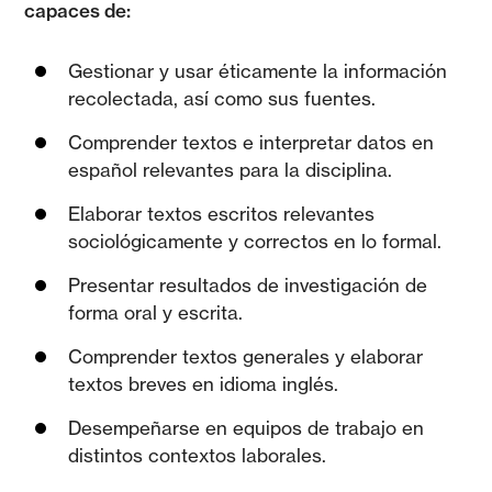
capaces de:
Gestionar y usar éticamente la información
recolectada, así como sus fuentes.
Comprender textos e interpretar datos en
español relevantes para la disciplina.
Elaborar textos escritos relevantes
sociológicamente y correctos en lo formal.
Presentar resultados de investigación de
forma oral y escrita.
Comprender textos generales y elaborar
textos breves en idioma inglés.
Desempeñarse en equipos de trabajo en
distintos contextos laborales.