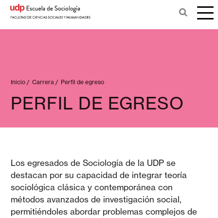
Inicio
/
Carrera
/
Perfil de egreso
PERFIL DE EGRESO
Los egresados de Sociología de la UDP se
destacan por su capacidad de integrar teoría
sociológica clásica y contemporánea con
métodos avanzados de investigación social,
permitiéndoles abordar problemas complejos de