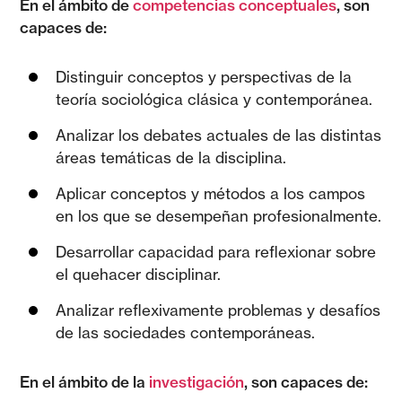
En el ámbito de
competencias conceptuales
, son
capaces de:
Distinguir conceptos y perspectivas de la
teoría sociológica clásica y contemporánea.
Analizar los debates actuales de las distintas
áreas temáticas de la disciplina.
Aplicar conceptos y métodos a los campos
en los que se desempeñan profesionalmente.
Desarrollar capacidad para reflexionar sobre
el quehacer disciplinar.
Analizar reflexivamente problemas y desafíos
de las sociedades contemporáneas.
En el ámbito de la
investigación
, son capaces de: