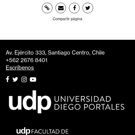
Compartir página
Av. Ejército 333, Santiago Centro, Chile
+562 2676 8401
Escríbenos