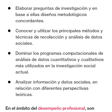
Elaborar preguntas de investigación y en
base a ellas diseños metodológicos
concordantes.
Conocer y utilizar los principales métodos y
técnicas de recolección y análisis de datos
sociales.
Dominar los programas computacionales de
análisis de datos cuantitativos y cualitativos
más utilizados en la investigación social
actual.
Analizar información y datos sociales, en
relación con diferentes perspectivas
teóricas.
En el ámbito del
desempeño profesional
, son