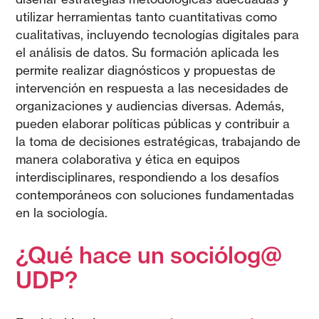
utilizar herramientas tanto cuantitativas como
cualitativas, incluyendo tecnologías digitales para
el análisis de datos. Su formación aplicada les
permite realizar diagnósticos y propuestas de
intervención en respuesta a las necesidades de
organizaciones y audiencias diversas. Además,
pueden elaborar políticas públicas y contribuir a
la toma de decisiones estratégicas, trabajando de
manera colaborativa y ética en equipos
interdisciplinares, respondiendo a los desafíos
contemporáneos con soluciones fundamentadas
en la sociología.
¿Qué hace un sociólog@
UDP?