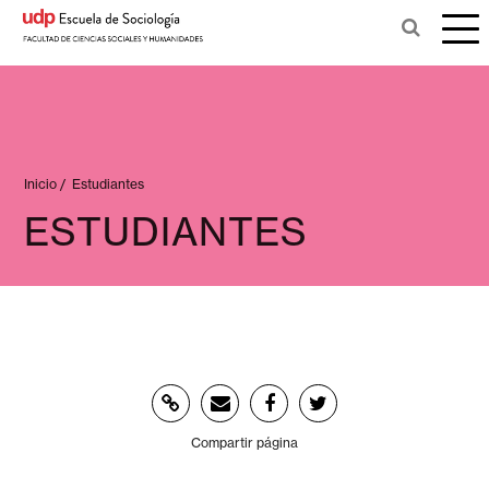
Inicio
/
Estudiantes
ESTUDIANTES
Compartir página