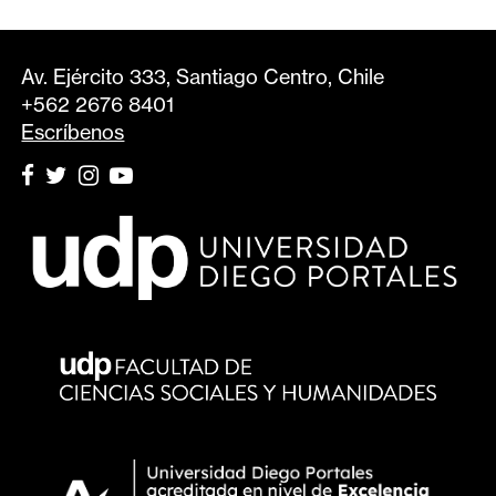
Av. Ejército 333, Santiago Centro, Chile
+562 2676 8401
Escríbenos