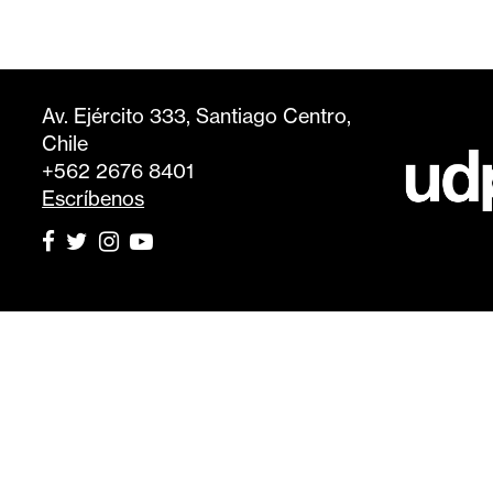
Av. Ejército 333, Santiago Centro,
Chile
+562 2676 8401
Escríbenos