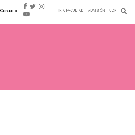
Contacto
IR A FACULTAD
ADMISIÓN
UDP