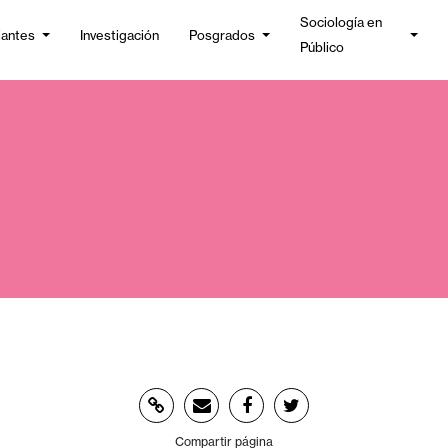
Sociología en
iantes
Investigación
Posgrados
Público
Compartir página