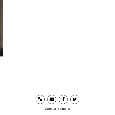
Compartir página