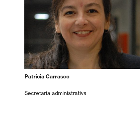
Patricia Carrasco
Secretaria administrativa