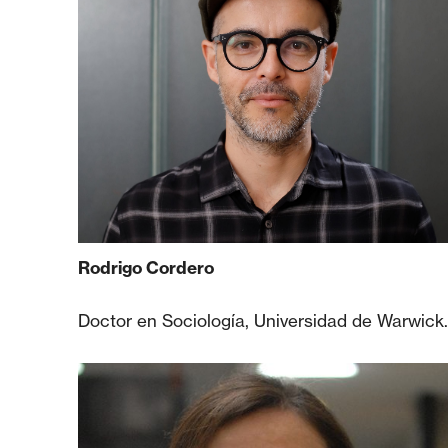
Rodrigo Cordero
Doctor en Sociología, Universidad de Warwick