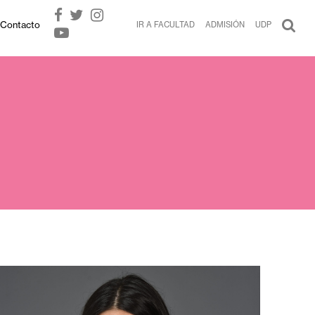
Contacto
IR A FACULTAD
ADMISIÓN
UDP