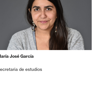
aría José García
ecretaria de estudios