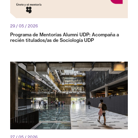
29 / 05 / 2026
Programa de Mentorías Alumni UDP: Acompaña a
recién titulados/as de Sociología UDP
27 / 05 / 2026