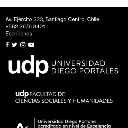
Av. Ejército 333, Santiago Centro, Chile
+562 2676 8401
Escríbenos