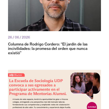
26 / 06 / 2026
Columna de Rodrigo Cordero: “El jardín de las
incivilidades: la promesa del orden que nunca
existió”