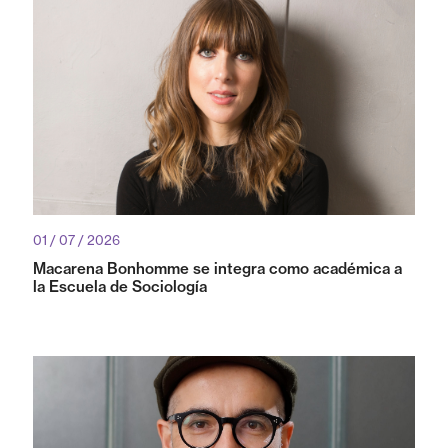
01 / 07 / 2026
Macarena Bonhomme se integra como académica a
la Escuela de Sociología