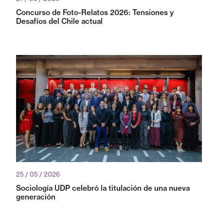
Concurso de Foto-Relatos 2026: Tensiones y
Desafíos del Chile actual
25 / 05 / 2026
Sociología UDP celebró la titulación de una nueva
generación