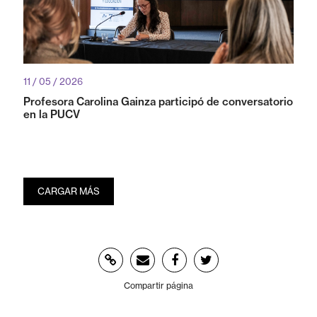
11 / 05 / 2026
Profesora Carolina Gainza participó de conversatorio
en la PUCV
CARGAR MÁS
Compartir página