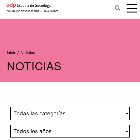
Inicio
/
Noticias
NOTICIAS