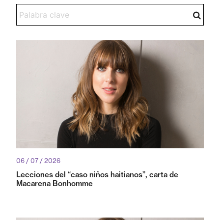
06 / 07 / 2026
Lecciones del “caso niños haitianos”, carta de
Macarena Bonhomme