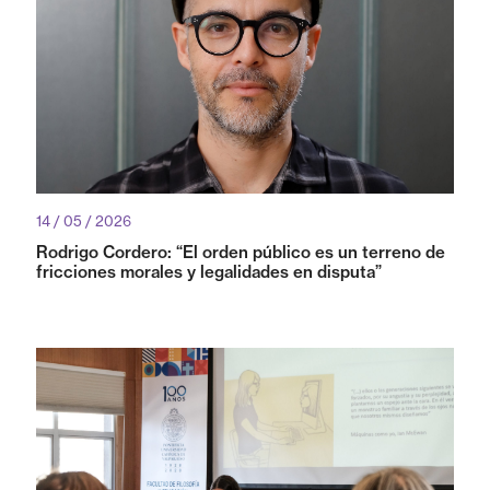
14 / 05 / 2026
Rodrigo Cordero: “El orden público es un terreno de
fricciones morales y legalidades en disputa”