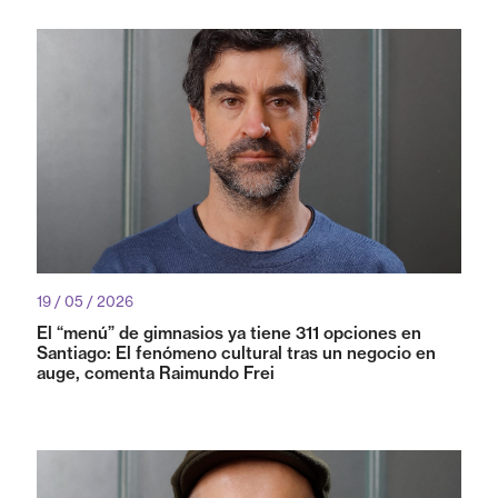
19 / 05 / 2026
El “menú” de gimnasios ya tiene 311 opciones en
Santiago: El fenómeno cultural tras un negocio en
auge, comenta Raimundo Frei