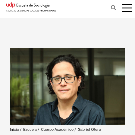
Inicio
/
Escuela
/
Cuerpo Académico
/
Gabriel Otero