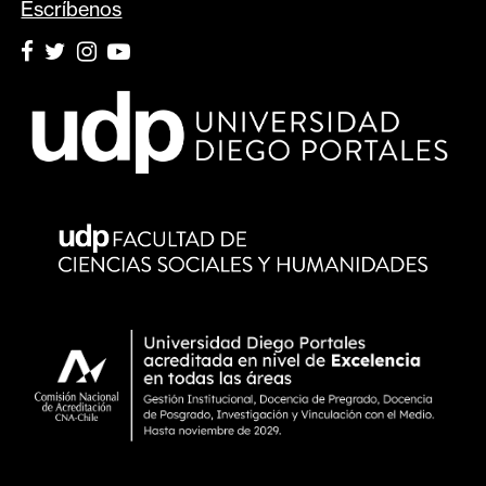
Escríbenos