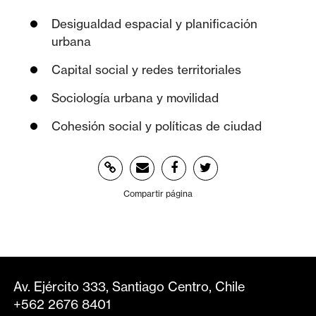
Desigualdad espacial y planificación
urbana
Capital social y redes territoriales
Sociología urbana y movilidad
Cohesión social y políticas de ciudad
Compartir página
Av. Ejército 333, Santiago Centro, Chile
+562 2676 8401