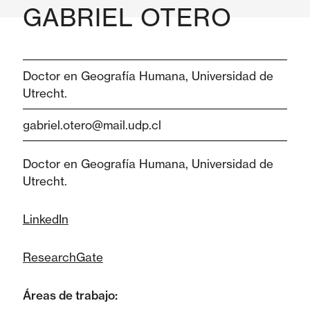
GABRIEL OTERO
Doctor en Geografía Humana, Universidad de
Utrecht.
gabriel.otero@mail.udp.cl
Doctor en Geografía Humana, Universidad de
Utrecht.
LinkedIn
ResearchGate
Áreas de trabajo: