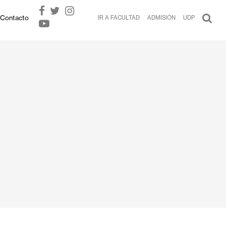
Contacto
IR A FACULTAD
ADMISIÓN
UDP