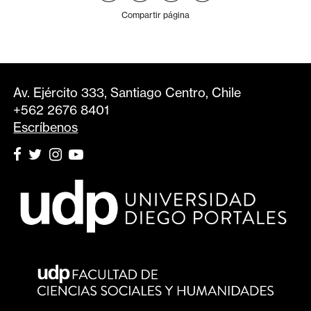
Compartir página
Av. Ejército 333, Santiago Centro, Chile
+562 2676 8401
Escríbenos